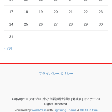
17
18
19
20
21
22
23
24
25
26
27
28
29
30
31
« 7月
プライバシーポリシー
Copyright © タキプロ | 中小企業診断士試験 | 勉強会 | セミナー All
Rights Reserved.
Powered by
WordPress
with
Lightning Theme
&
VK All in One