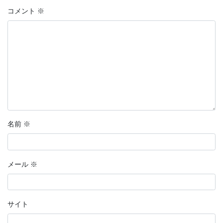
コメント
※
名前
※
メール
※
サイト